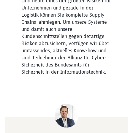
sind heute eines der größten Risiken für
Unternehmen und gerade in der
Logistik können Sie komplette Supply
Chains lahmlegen. Um unsere Systeme
und damit auch unsere
Kundenschnittstellen gegen derartige
Risiken abzusichern, verfügen wir über
umfassendes, aktuelles Know-how und
sind Teilnehmer der Allianz für Cyber-
Sicherheit des Bundesamts für
Sicherheit in der Informationstechnik.