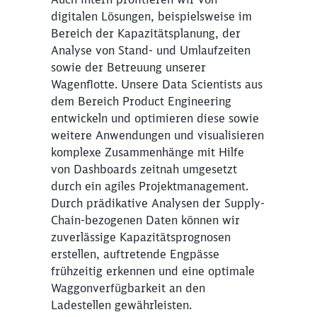
digitalen Lösungen, beispielsweise im
Bereich der Kapazitätsplanung, der
Analyse von Stand- und Umlaufzeiten
sowie der Betreuung unserer
Wagenflotte. Unsere Data Scientists aus
dem Bereich Product Engineering
entwickeln und optimieren diese sowie
weitere Anwendungen und visualisieren
komplexe Zusammenhänge mit Hilfe
von Dashboards zeitnah umgesetzt
durch ein agiles Projektmanagement.
Durch prädikative Analysen der Supply-
Chain-bezogenen Daten können wir
zuverlässige Kapazitätsprognosen
erstellen, auftretende Engpässe
frühzeitig erkennen und eine optimale
Waggonverfügbarkeit an den
Ladestellen gewährleisten.