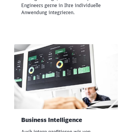
Engineers gerne in Ihre individuelle
Anwendung integrieren.
Business Intelligence
Auch intern profitieren wir von