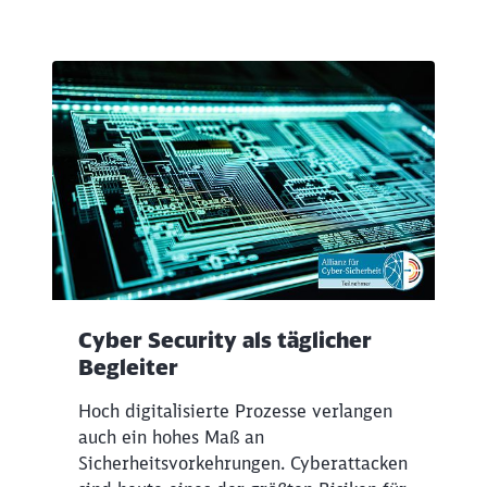
Cyber Security als täglicher
Begleiter
Hoch digitalisierte Prozesse verlangen
auch ein hohes Maß an
Sicherheitsvorkehrungen. Cyberattacken