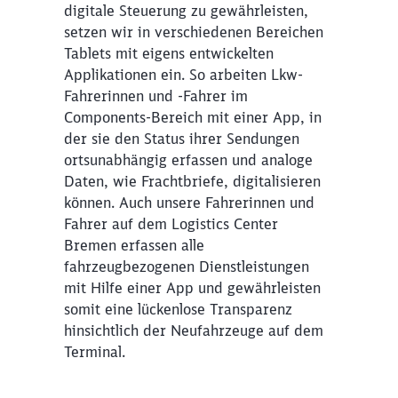
digitale Steuerung zu gewährleisten,
setzen wir in verschiedenen Bereichen
Tablets mit eigens entwickelten
Applikationen ein. So arbeiten Lkw-
Fahrerinnen und -Fahrer im
Components-Bereich mit einer App, in
der sie den Status ihrer Sendungen
ortsunabhängig erfassen und analoge
Daten, wie Frachtbriefe, digitalisieren
können. Auch unsere Fahrerinnen und
Fahrer auf dem Logistics Center
Bremen erfassen alle
fahrzeugbezogenen Dienstleistungen
mit Hilfe einer App und gewährleisten
somit eine lückenlose Transparenz
hinsichtlich der Neufahrzeuge auf dem
Terminal.