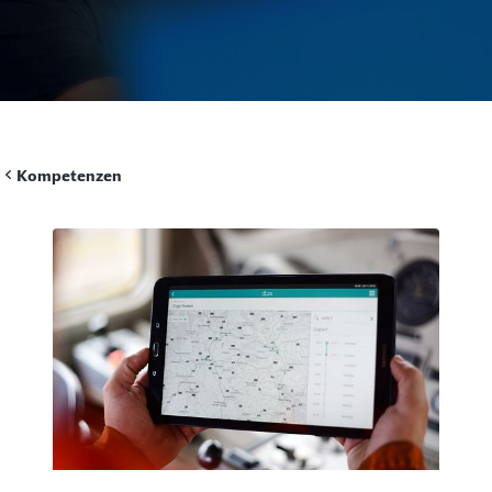
Kompetenzen
Rückruf