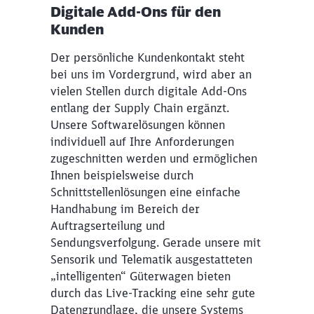
Digitale Add-Ons für den
Kunden
Der persönliche Kundenkontakt steht
bei uns im Vordergrund, wird aber an
vielen Stellen durch digitale Add-Ons
entlang der Supply Chain ergänzt.
Unsere Softwarelösungen können
individuell auf Ihre Anforderungen
zugeschnitten werden und ermöglichen
Ihnen beispielsweise durch
Schnittstellenlösungen eine einfache
Handhabung im Bereich der
Auftragserteilung und
Sendungsverfolgung. Gerade unsere mit
Sensorik und Telematik ausgestatteten
„intelligenten“ Güterwagen bieten
durch das Live-Tracking eine sehr gute
Datengrundlage, die unsere Systems