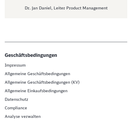
Dr. Jan Daniel, Leiter Product Management
Geschäftsbedingungen
Impressum
Allgemeine Geschäftsbedingungen
Allgemeine Geschäftsbedingungen (KV)
Allgemeine Einkaufsbedingungen
Datenschutz
Compliance
Analyse verwalten