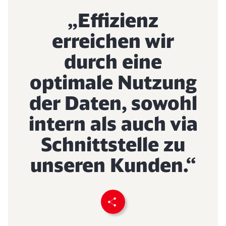
„Effizienz
erreichen wir
durch eine
optimale Nutzung
der Daten, sowohl
intern als auch via
Schnittstelle zu
unseren Kunden.“
Seite empfehlen