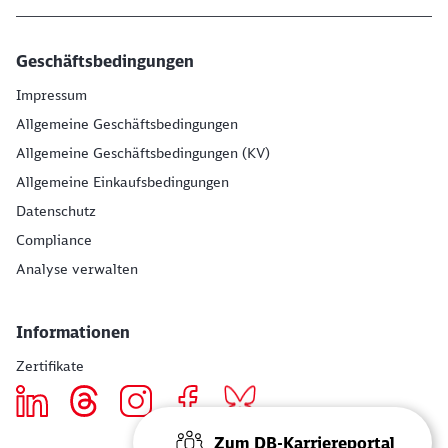
Geschäftsbedingungen
Impressum
Allgemeine Geschäftsbedingungen
Allgemeine Geschäftsbedingungen (KV)
Allgemeine Einkaufsbedingungen
Datenschutz
Compliance
Analyse verwalten
Informationen
Zertifikate
Zum DB-Karriereportal