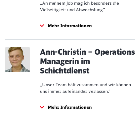
„An meinem Job mag ich besonders die
Vielseitigkeit und Abwechslung.“
Mehr Informationen
Ann-Christin – Operations
Managerin im
Schichtdienst
„Unser Team hält zusammen und wir können
uns immer aufeinander verlassen.“
Mehr Informationen