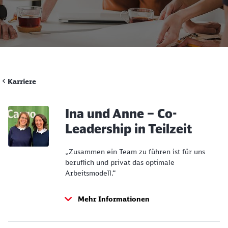
Rückruf
Karriere
Ina und Anne – Co-
Leadership in Teilzeit
„Zusammen ein Team zu führen ist für uns
beruflich und privat das optimale
Arbeitsmodell.“
Mehr Informationen